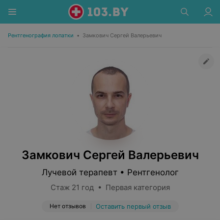
Рентгенография лопатки
•
Замкович Сергей Валерьевич
Замкович Сергей Валерьевич
Лучевой терапевт • Рентгенолог
Стаж 21 год • Первая категория
Нет отзывов
Оставить первый отзыв