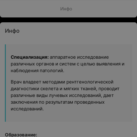
Инфо
Инфо
Специализация:
аппаратное исследование
различных органов и систем с целью выявления и
наблюдения патологий.
Врач владеет методами рентгенологической
диагностики скелета и мягких тканей, проводит
различные виды лучевых исследований, дает
заключения по результатам проведенных
исследований.
Образование: