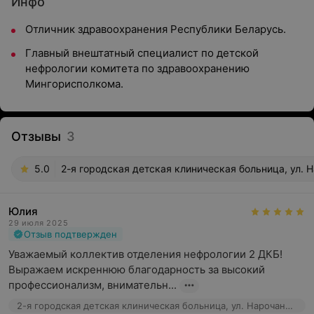
Инфо
Отличник здравоохранения Республики Беларусь.
Главный внештатный специалист по детской
нефрологии комитета по здравоохранению
Мингорисполкома.
Отзывы
3
5.0
2-я городская детская клиническая больница, ул. Н
Юлия
29 июля 2025
Отзыв подтвержден
Уважаемый коллектив отделения нефрологии 2 ДКБ! 

Выражаем искреннюю благодарность за высокий 
профессионализм, внимательн...
2-я городская детская клиническая больница, ул. Нарочанская, 17