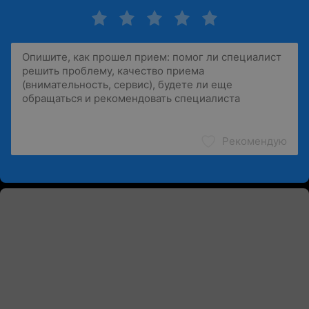
Рекомендую