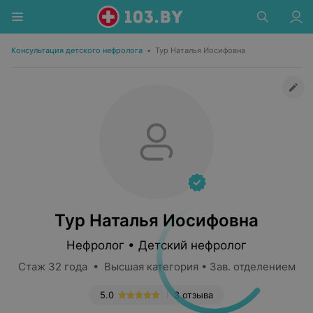
Консультация детского нефролога
•
Тур Наталья Иосифовна
Тур Наталья Иосифовна
Нефролог • Детский нефролог
Стаж 32 года • Высшая категория • Зав. отделением
5.0
3 отзыва