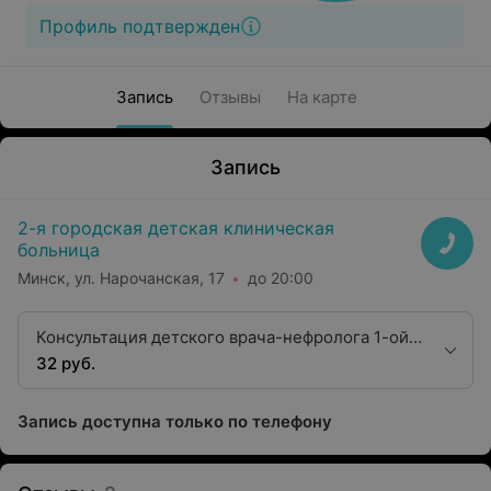
Профиль подтвержден
Запись
Отзывы
На карте
Запись
2-я городская детская клиническая
больница
Минск, ул. Нарочанская, 17
до 20:00
Консультация детского врача-нефролога 1-ой
категории
32 руб.
Запись доступна только по телефону