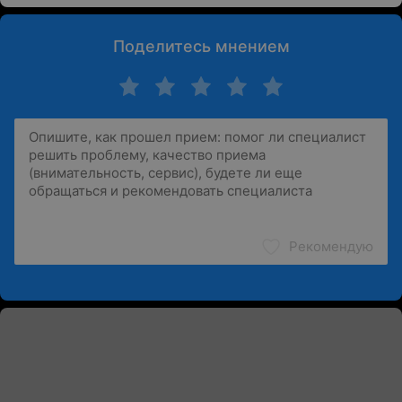
Поделитесь мнением
Рекомендую