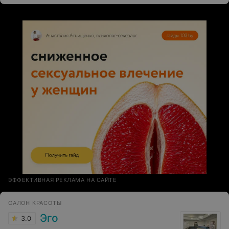
ЭФФЕКТИВНАЯ РЕКЛАМА НА САЙТЕ
САЛОН КРАСОТЫ
Эго
3.0