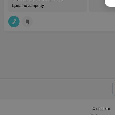
Цена по запросу
О проекте