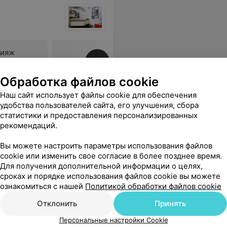
кияж
Все цены
Обработка файлов cookie
Наш сайт использует файлы cookie для обеспечения
ходит?
Еще
удобства пользователей сайта, его улучшения, сбора
статистики и предоставления персонализированных
рекомендаций.
Вы можете настроить параметры использования файлов
cookie или изменить свое согласие в более позднее время.
Для получения дополнительной информации о целях,
сроках и порядке использования файлов cookie вы можете
ознакомиться с нашей
Политикой обработки файлов cookie
Отклонить
Принять
Персональные настройки Cookie