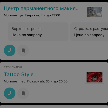
Центр перманентного макияжа
Могилев, ул. Езерская, 4
до 19:00
Верхняя стрелка
Стрелка с растуш
Цена по запросу
Цена по запросу
ТАТУ САЛОН
Tattoo Style
Могилев, пер. Пожарный, 3б
до 20:00