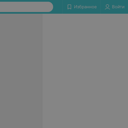
Избранное
Войти