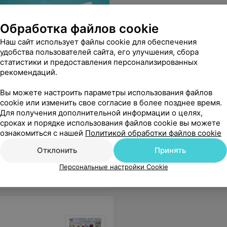
Обработка файлов cookie
Наш сайт использует файлы cookie для обеспечения
удобства пользователей сайта, его улучшения, сбора
статистики и предоставления персонализированных
рекомендаций.
Вы можете настроить параметры использования файлов
cookie или изменить свое согласие в более позднее время.
Для получения дополнительной информации о целях,
сроках и порядке использования файлов cookie вы можете
ознакомиться с нашей
Политикой обработки файлов cookie
еседник, время пролетело незаметно.
Еще
Отклонить
Принять
Персональные настройки Cookie