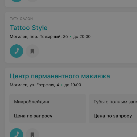
ТАТУ САЛОН
Tattoo Style
Могилев, пер. Пожарный, 3б
до 20:00
Центр перманентного макияжа
Могилев, ул. Езерская, 4
до 19:00
Микроблейдинг
Губы с полным за
Цена по запросу
Цена по запросу