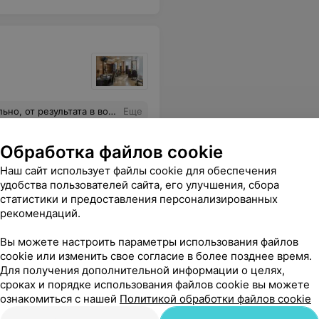
 в восторге! Спасибо огромное!
Еще
Обработка файлов cookie
Наш сайт использует файлы cookie для обеспечения
удобства пользователей сайта, его улучшения, сбора
статистики и предоставления персонализированных
рекомендаций.
Вы можете настроить параметры использования файлов
cookie или изменить свое согласие в более позднее время.
Для получения дополнительной информации о целях,
екция
сроках и порядке использования файлов cookie вы можете
Все цены
ознакомиться с нашей
Политикой обработки файлов cookie