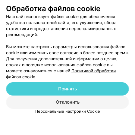
Обработка файлов cookie
Наш сайт использует файлы cookie для обеспечения
удобства пользователей сайта, его улучшения, сбора
статистики и предоставления персонализированных
рекомендаций.
ЭФФЕКТИВНАЯ РЕКЛАМА НА САЙТЕ
Вы можете настроить параметры использования файлов
cookie или изменить свое согласие в более позднее время.
Для получения дополнительной информации о целях,
сроках и порядке использования файлов cookie вы
можете ознакомиться с нашей
Политикой обработки
файлов cookie
Добавить компанию
Принять
Добавить специалиста
Отклонить
Персональные настройки Cookie