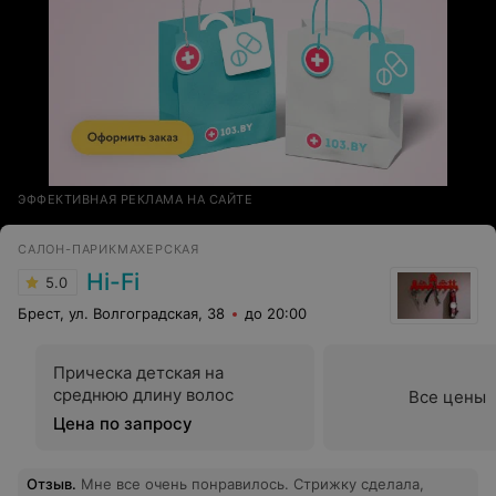
ЭФФЕКТИВНАЯ РЕКЛАМА НА САЙТЕ
САЛОН-ПАРИКМАХЕРСКАЯ
Hi-Fi
5.0
Брест, ул. Волгоградская, 38
до 20:00
Прическа детская на
среднюю длину волос
Все цены
Цена по запросу
Отзыв
.
Мне все очень понравилось. Стрижку сделала,