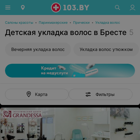
Салоны красоты
•
Парикмахерские
•
Прически
•
Укладка волос
Детская укладка волос в Бресте
5
Вечерняя укладка волос
Укладка волос утюжком
Фильтры
Карта