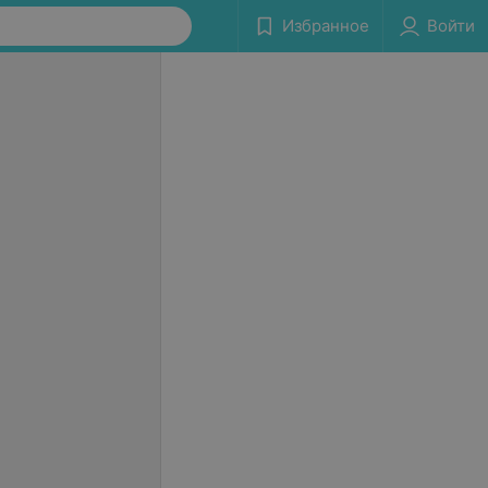
Избранное
Войти