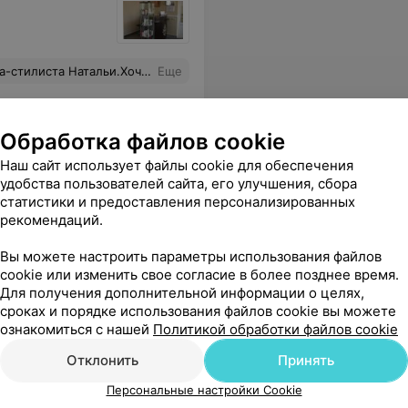
окий уровень сервиса, включая внимание к деталям (например, предложенный кофе). Рекомендую Наталью как ответственного и талантливого специалиста.
Еще
Обработка файлов cookie
Наш сайт использует файлы cookie для обеспечения
удобства пользователей сайта, его улучшения, сбора
статистики и предоставления персонализированных
рекомендаций.
Вы можете настроить параметры использования файлов
cookie или изменить свое согласие в более позднее время.
Для получения дополнительной информации о целях,
сроках и порядке использования файлов cookie вы можете
ознакомиться с нашей
Политикой обработки файлов cookie
Отклонить
Принять
Персональные настройки Cookie