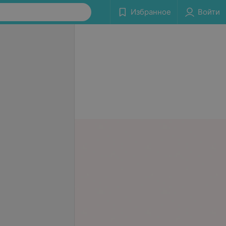
Избранное
Войти