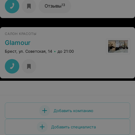
интересное.
13
Отзывы
САЛОН КРАСОТЫ
Glamour
Брест, ул. Советская, 14
до 21:00
Добавить компанию
Добавить специалиста