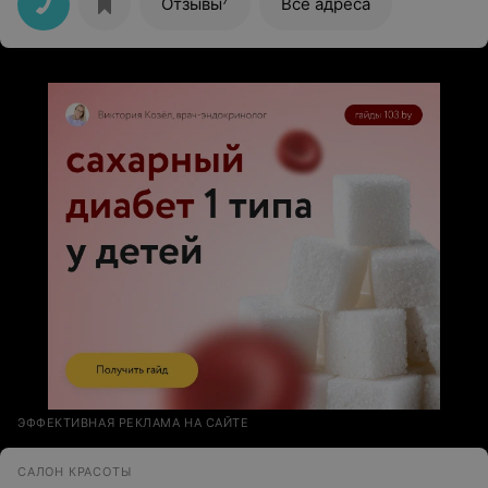
Отзывы
Все адреса
ЭФФЕКТИВНАЯ РЕКЛАМА НА САЙТЕ
САЛОН КРАСОТЫ