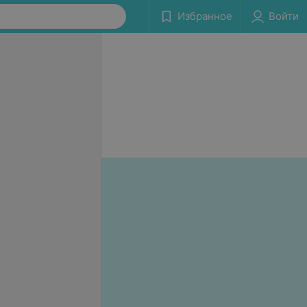
Избранное
Войти