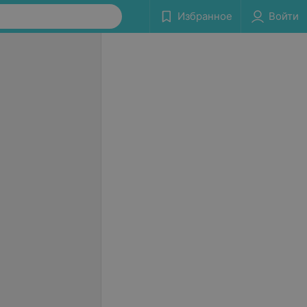
Избранное
Войти