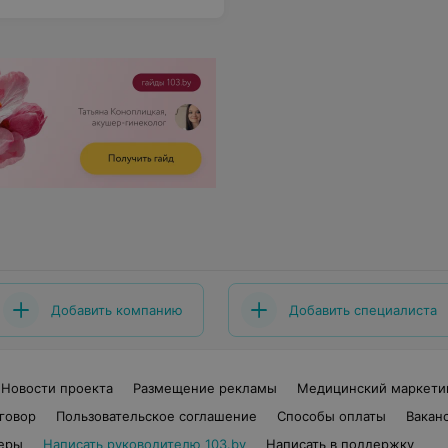
Добавить компанию
Добавить специалиста
Новости проекта
Размещение рекламы
Медицинский маркети
говор
Пользовательское соглашение
Способы оплаты
Вакан
еры
Написать руководителю 103.by
Написать в поддержку