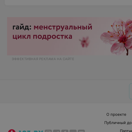
ЭФФЕКТИВНАЯ РЕКЛАМА НА САЙТЕ
О проекте
Публичный до
Партн