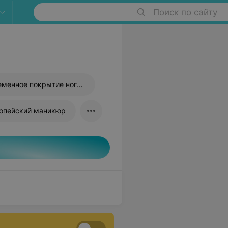
Поиск по сайту
Долговременное покрытие ногтей
опейский маникюр