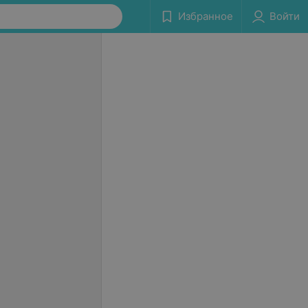
Избранное
Войти