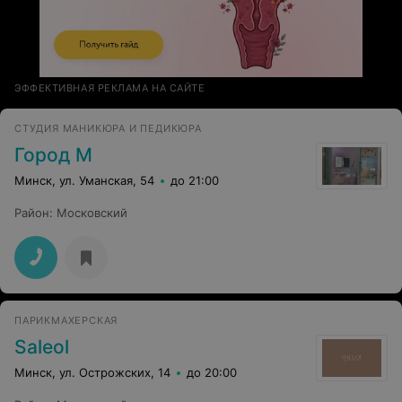
ЭФФЕКТИВНАЯ РЕКЛАМА НА САЙТЕ
СТУДИЯ МАНИКЮРА И ПЕДИКЮРА
Город М
Минск, ул. Уманская, 54
до 21:00
Район
:
Московский
ПАРИКМАХЕРСКАЯ
Saleol
Минск, ул. Острожских, 14
до 20:00