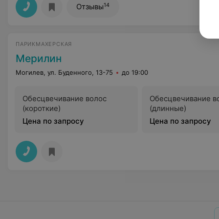
14
Отзывы
ПАРИКМАХЕРСКАЯ
Мерилин
Могилев, ул. Буденного, 13-75
до 19:00
Обесцвечивание волос
Обесцвечивание в
(короткие)
(длинные)
Цена по запросу
Цена по запросу