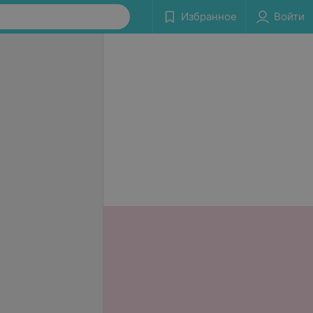
Избранное
Войти