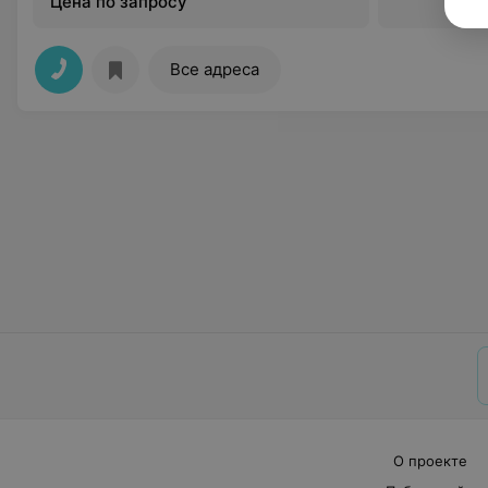
Цена по запросу
Все адреса
О проекте