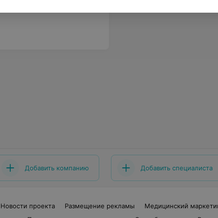
Добавить компанию
Добавить специалиста
Новости проекта
Размещение рекламы
Медицинский маркети