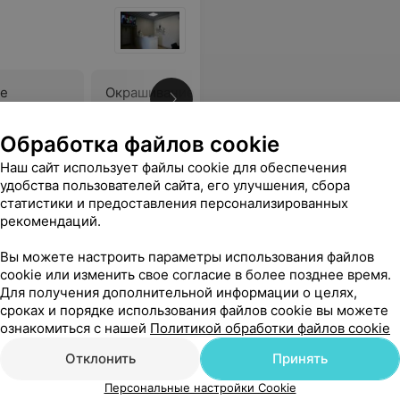
ре
Окрашивание балаяж
В
Цена по запросу
Обработка файлов cookie
молодцы)
Еще
Наш сайт использует файлы cookie для обеспечения
удобства пользователей сайта, его улучшения, сбора
статистики и предоставления персонализированных
рекомендаций.
Вы можете настроить параметры использования файлов
cookie или изменить свое согласие в более позднее время.
Для получения дополнительной информации о целях,
сроках и порядке использования файлов cookie вы можете
ознакомиться с нашей
Политикой обработки файлов cookie
Отклонить
Принять
Все цены
Персональные настройки Cookie