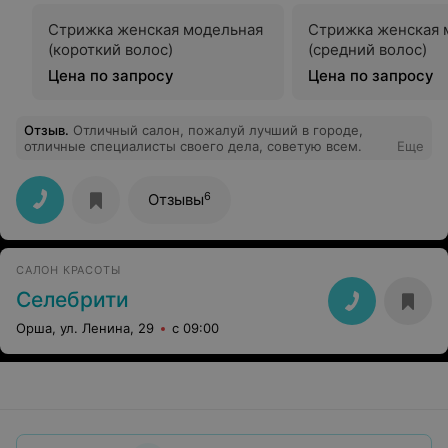
Стрижка женская модельная
Стрижка женская 
(короткий волос)
(средний волос)
Цена по запросу
Цена по запросу
Отзыв
.
Отличный салон, пожалуй лучший в городе,
отличные специалисты своего дела, советую всем.
Еще
6
Отзывы
САЛОН КРАСОТЫ
Селебрити
Орша, ул. Ленина, 29
с 09:00