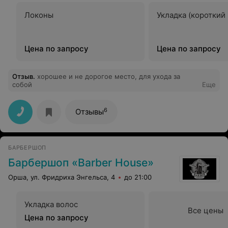
Локоны
Укладка (короткий
Цена по запросу
Цена по запросу
Отзыв
.
хорошее и не дорогое место, для ухода за
собой
Еще
6
Отзывы
БАРБЕРШОП
Барбершоп «Barber House»
Орша, ул. Фридриха Энгельса, 4
до 21:00
Укладка волос
Все цены
Цена по запросу