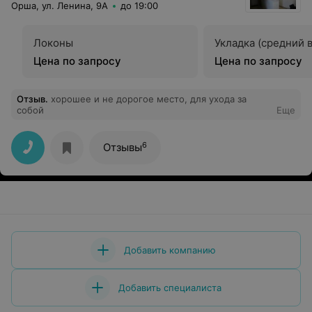
Орша, ул. Ленина, 9А
до 19:00
Локоны
Укладка (средний 
Цена по запросу
Цена по запросу
Отзыв
.
хорошее и не дорогое место, для ухода за
собой
Еще
6
Отзывы
Добавить компанию
Добавить специалиста