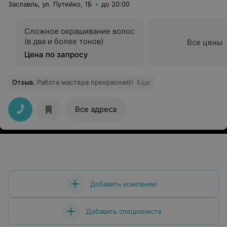
Заславль, ул. Путейко, 1Б
до 20:00
Сложное окрашивание волос
(в два и более тонов)
Все цены
Цена по запросу
Отзыв
.
Работа мастера прекрасная)!
Еще
Все адреса
Добавить компанию
Добавить специалиста