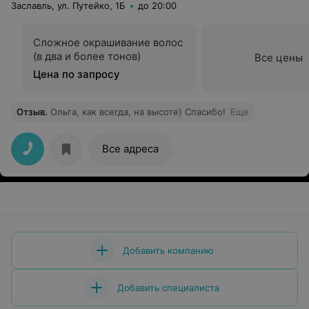
Заславль, ул. Путейко, 1Б
до 20:00
Сложное окрашивание волос
(в два и более тонов)
Все цены
Цена по запросу
Отзыв
.
Ольга, как всегда, на высоте) Спасибо!
Еще
Все адреса
Добавить компанию
Добавить специалиста