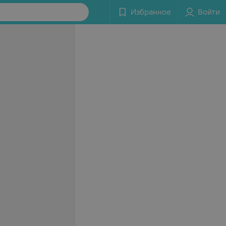
Избранное
Войти