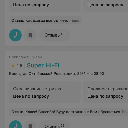
Цена по запросу
Цена по запросу
Отзыв
.
Как всегда всё отлично)
Еще
49
Отзывы
ПАРИКМАХЕРСКАЯ
Super Hi-Fi
4.9
Брест, ул. Октябрьской Революции, 35/4
с 08:00
Окрашивание+стрижка
Сложное окрашива
Цена по запросу
Цена по запросу
Отзыв
.
Класс! Спасибо! Буду постоянно к Вам обращаться
Ещ
62
Отзывы