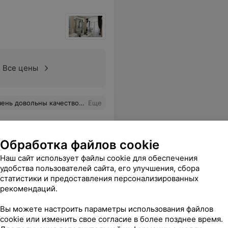
Все цены
ность и компетентность по всем вопросам. Обязательно посетим Вас снова:)
Еще
Обработка файлов cookie
Наш сайт использует файлы cookie для обеспечения
удобства пользователей сайта, его улучшения, сбора
статистики и предоставления персонализированных
рекомендаций.
Вы можете настроить параметры использования файлов
cookie или изменить свое согласие в более позднее время.
с