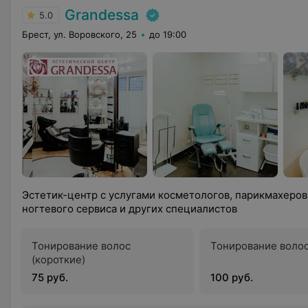
Grandessa
5.0
Брест, ул. Воровского, 25
до 19:00
Эстетик-центр с услугами косметологов, парикмахеров
ногтевого сервиса и других специалистов
Тонирование волос
Тонирование волос
(короткие)
75 руб.
100 руб.