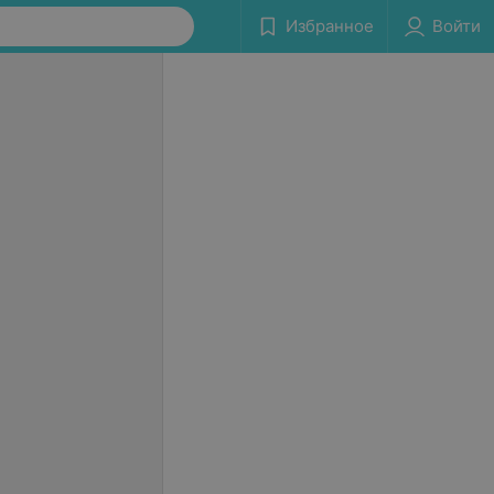
Избранное
Войти