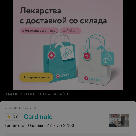
ЭФФЕКТИВНАЯ РЕКЛАМА НА САЙТЕ
САЛОН КРАСОТЫ
Cardinale
5.0
Гродно, ул. Ожешко, 47
до 22:00