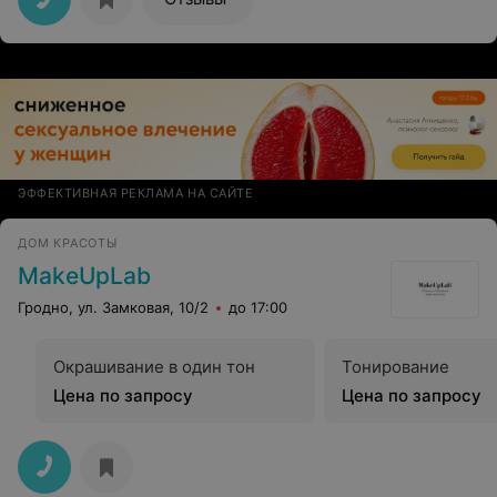
ЭФФЕКТИВНАЯ РЕКЛАМА НА САЙТЕ
ДОМ КРАСОТЫ
MakeUpLab
Гродно, ул. Замковая, 10/2
до 17:00
Окрашивание в один тон
Тонирование
Цена по запросу
Цена по запросу