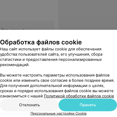
Все цены
Обработка файлов cookie
Наш сайт использует файлы cookie для обеспечения
удобства пользователей сайта, его улучшения, сбора
статистики и предоставления персонализированных
рекомендаций.
Вы можете настроить параметры использования файлов
cookie или изменить свое согласие в более позднее время.
Для получения дополнительной информации о целях,
сроках и порядке использования файлов cookie вы можете
ознакомиться с нашей
Политикой обработки файлов cookie
Отклонить
Принять
Персональные настройки Cookie