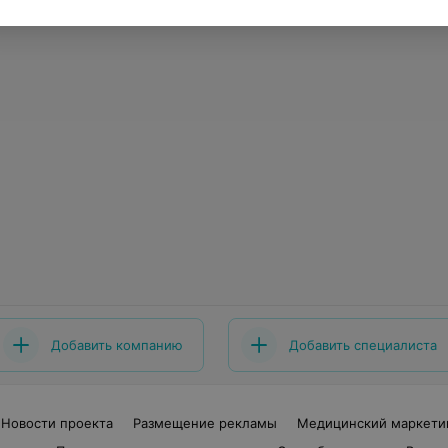
Добавить компанию
Добавить специалиста
Новости проекта
Размещение рекламы
Медицинский маркети