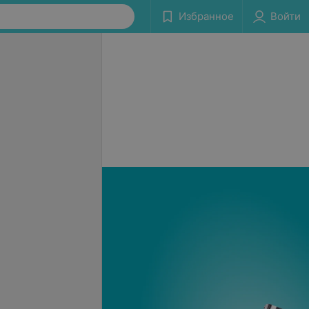
Избранное
Войти