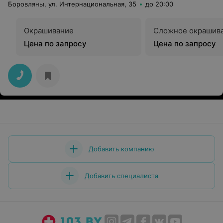
Боровляны, ул. Интернациональная, 35
до 20:00
Окрашивание
Сложное окрашив
Цена по запросу
Цена по запросу
Добавить компанию
Добавить специалиста