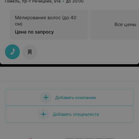
Гомель, пр-т Речицкий, 91а
до 20:00
Мелирование волос (до 40
см)
Все цены
Цена по запросу
Добавить компанию
Добавить специалиста