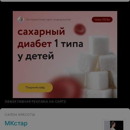
ЭФФЕКТИВНАЯ РЕКЛАМА НА САЙТЕ
САЛОН КРАСОТЫ
МКстар