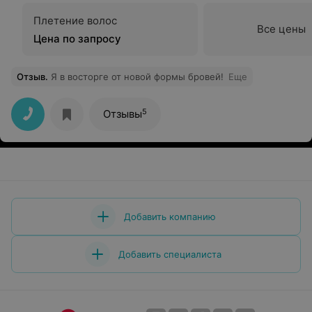
Плетение волос
Все цены
Цена по запросу
Отзыв
.
Я в восторге от новой формы бровей!
Еще
5
Отзывы
Добавить компанию
Добавить специалиста