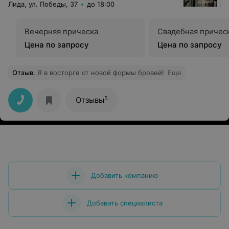
Лида, ул. Победы, 37
до 18:00
Вечерняя прическа
Свадебная причес
Цена по запросу
Цена по запросу
Отзыв
.
Я в восторге от новой формы бровей!
Еще
5
Отзывы
Добавить компанию
Добавить специалиста