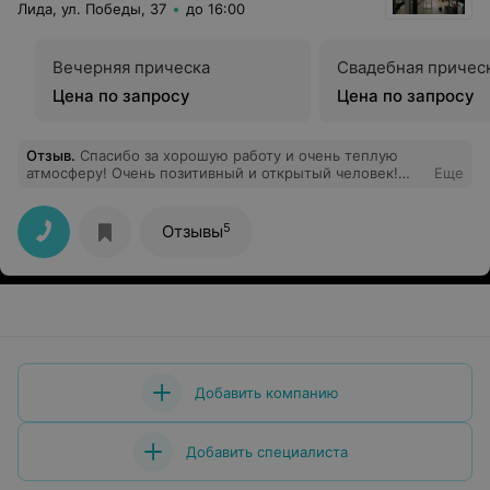
Лида, ул. Победы, 37
до 16:00
Вечерняя прическа
Свадебная причес
Цена по запросу
Цена по запросу
Отзыв
.
Спасибо за хорошую работу и очень теплую
атмосферу! Очень позитивный и открытый человек!
Еще
Мастер своего дела!
5
Отзывы
Добавить компанию
Добавить специалиста