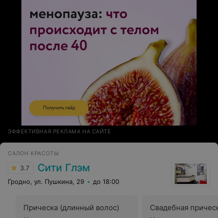
ЭФФЕКТИВНАЯ РЕКЛАМА НА САЙТЕ
САЛОН КРАСОТЫ
Сити Глэм
3.7
Гродно, ул. Пушкина, 29
до 18:00
Прическа (длинный волос)
Свадебная причес