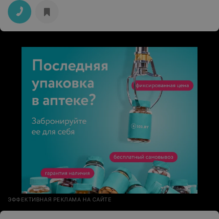
ЭФФЕКТИВНАЯ РЕКЛАМА НА САЙТЕ