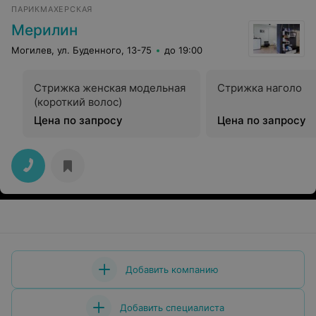
ПАРИКМАХЕРСКАЯ
Мерилин
Могилев, ул. Буденного, 13-75
до 19:00
Стрижка женская модельная
Стрижка наголо
(короткий волос)
Цена по запросу
Цена по запросу
Добавить компанию
Добавить специалиста