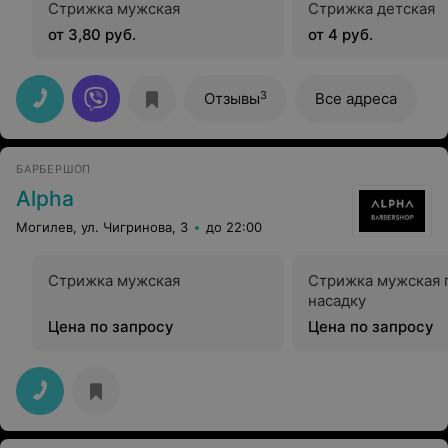
Стрижка мужская
Стрижка детская
от 3,80 руб.
от 4 руб.
3
Отзывы
Все адреса
БАРБЕРШОП
Alpha
Могилев, ул. Чигринова, 3
до 22:00
Стрижка мужская
Стрижка мужская 
насадку
Цена по запросу
Цена по запросу