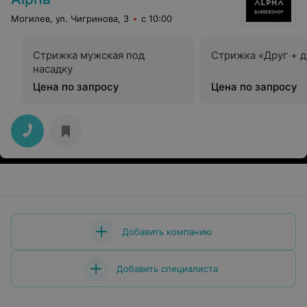
Могилев, ул. Чигринова, 3
с 10:00
Стрижка мужская под
Стрижка «Друг + д
насадку
Цена по запросу
Цена по запросу
Добавить компанию
Добавить специалиста