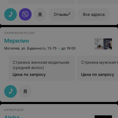
3
Отзывы
Все адреса
ПАРИКМАХЕРСКАЯ
Мерилин
Могилев, ул. Буденного, 13-75
до 19:00
Стрижка женская модельная
Стрижка мужская 
(средний волос)
Цена по запросу
Цена по запросу
БАРБЕРШОП
Alpha