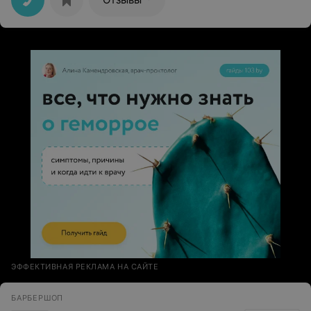
ЭФФЕКТИВНАЯ РЕКЛАМА НА САЙТЕ
БАРБЕРШОП