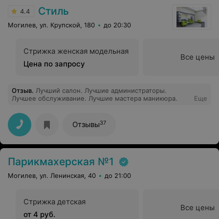
Стиль
4.4
Могилев, ул. Крупской, 180
до 20:30
Стрижка женская модельная
Все цены
Цена по запросу
Отзыв
.
Лучший салон. Лучшие администраторы.
Лучшее обслуживание. Лучшие мастера маникюра.
Еще
37
Отзывы
Парикмахерская №1
Могилев, ул. Ленинская, 40
до 21:00
Стрижка детская
Все цены
от 4 руб.