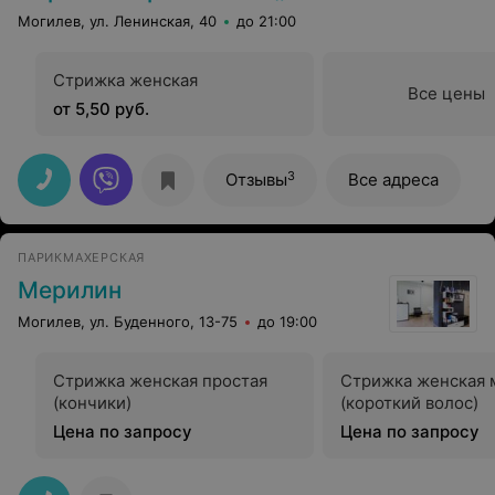
Могилев, ул. Ленинская, 40
до 21:00
Стрижка женская
Все цены
от 5,50 руб.
3
Отзывы
Все адреса
ПАРИКМАХЕРСКАЯ
Мерилин
Могилев, ул. Буденного, 13-75
до 19:00
Стрижка женская простая
Стрижка женская 
(кончики)
(короткий волос)
Цена по запросу
Цена по запросу