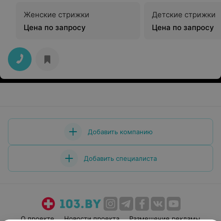
Женские стрижки
Детские стрижки
Цена по запросу
Цена по запросу
Добавить компанию
Добавить специалиста
О проекте
Новости проекта
Размещение рекламы