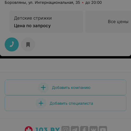
Боровляны, ул. Интернациональная, 35
до 20:00
Детские стрижки
Все цены
Цена по запросу
Добавить компанию
Добавить специалиста