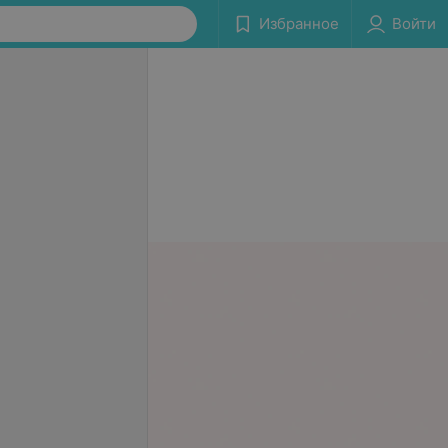
Избранное
Войти