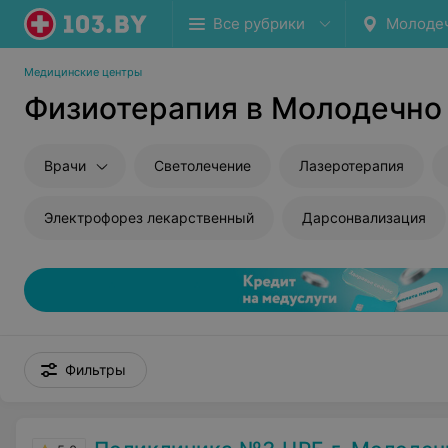
Все рубрики
Молоде
Медицинские центры
Физиотерапия в Молодечно
Врачи
Светолечение
Лазеротерапия
Электрофорез лекарственный
Дарсонвализация
Фильтры