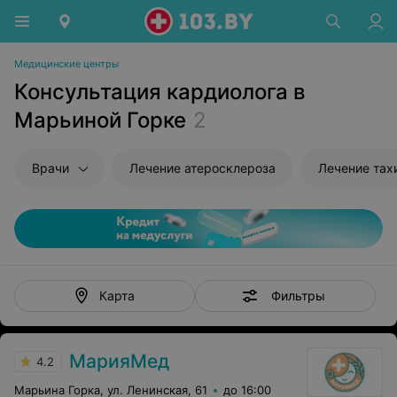
Медицинские центры
Консультация кардиолога в
Марьиной Горке
2
Врачи
Лечение атеросклероза
Лечение тах
Фильтры
Карта
МарияМед
4.2
Марьина Горка, ул. Ленинская, 61
до 16:00