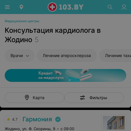
Медицинские центры
Консультация кардиолога в
Жодино
5
Врачи
Лечение атеросклероза
Лечение тах
Фильтры
Карта
Гармония
4.7
Жодино, ул. Ф. Скорины, 9
с 09:00