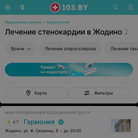
Медицинские центры
•
Кардиология
Лечение стенокардии в Жодино
2
Врачи
Лечение атеросклероза
Лечение тах
Фильтры
Карта
МНОГОПРОФИЛЬНЫЙ МЕДИЦИНСКИЙ ЦЕНТР
Гармония
4.7
Жодино, ул. Ф. Скорины, 9
до 20:00