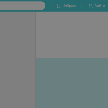
Избранное
Войти