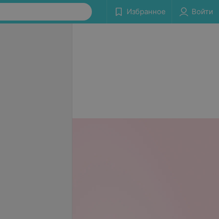
Избранное
Войти