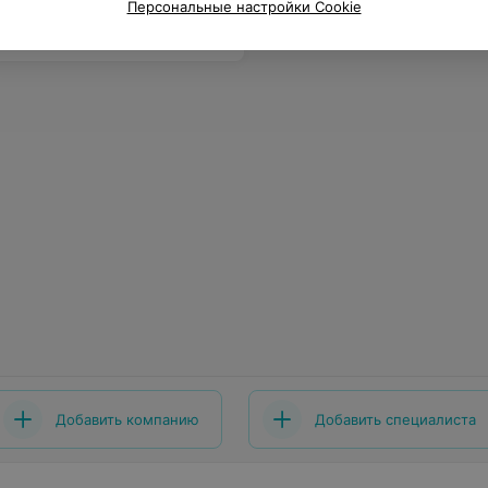
Персональные настройки Cookie
Добавить компанию
Добавить специалиста