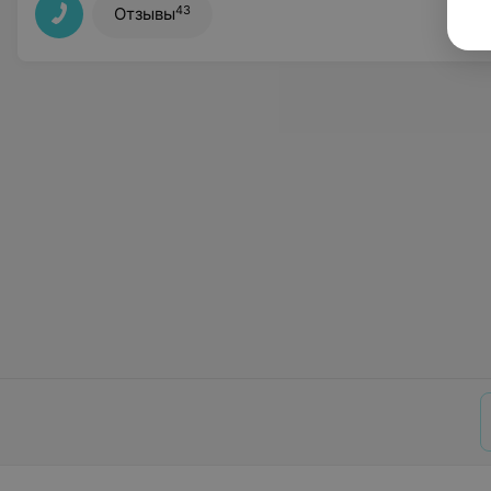
43
Отзывы