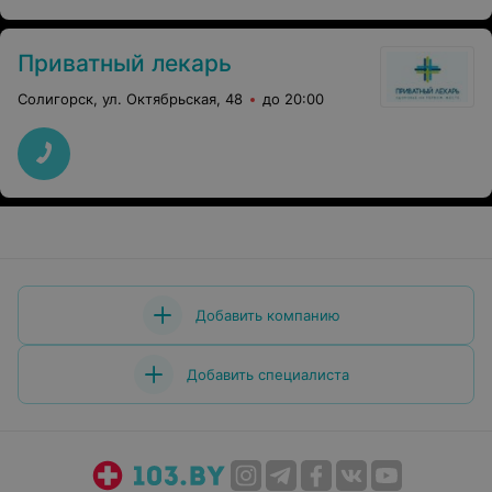
Приватный лекарь
Солигорск, ул. Октябрьская, 48
до 20:00
Добавить компанию
Добавить специалиста