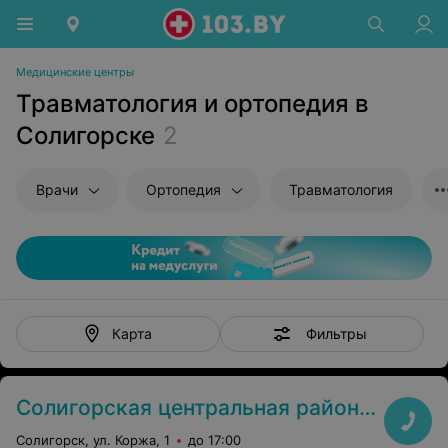
Медицинские центры
Травматология и ортопедия в
Солигорске
2
Врачи
Ортопедия
Травматология
Фильтры
Карта
Солигорская центральная районная больница
Солигорск, ул. Коржа, 1
до 17:00