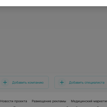
Добавить компанию
Добавить специалиста
Новости проекта
Размещение рекламы
Медицинский маркети