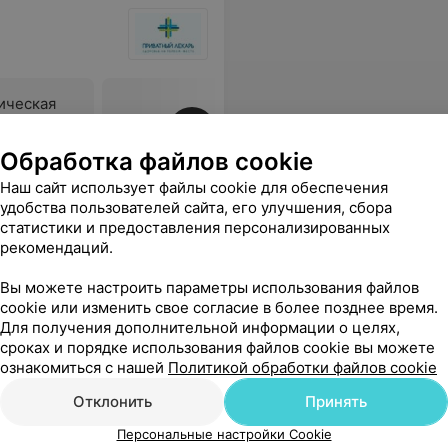
ическая
Все цены
Обработка файлов cookie
Наш сайт использует файлы cookie для обеспечения
удобства пользователей сайта, его улучшения, сбора
статистики и предоставления персонализированных
рекомендаций.
Вы можете настроить параметры использования файлов
cookie или изменить свое согласие в более позднее время.
льница
Для получения дополнительной информации о целях,
сроках и порядке использования файлов cookie вы можете
ознакомиться с нашей
Политикой обработки файлов cookie
Отклонить
Принять
Персональные настройки Cookie