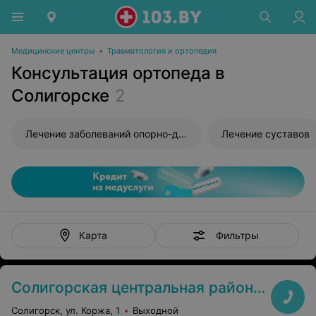
Медицинские центры
•
Травматология и ортопедия
Консультация ортопеда в
Солигорске
2
Лечение заболеваний опорно-двигательного аппарата
Лечение суставов
Фильтры
Карта
Солигорская центральная районная больница
Солигорск, ул. Коржа, 1
Выходной