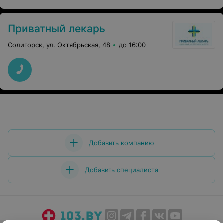
Приватный лекарь
Солигорск, ул. Октябрьская, 48
до 16:00
Добавить компанию
Добавить специалиста